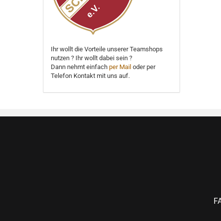
Ihr wollt die Vorteile unserer Teamshops
nutzen ? Ihr wollt dabei sein ?
Dann nehmt einfach
per Mail
oder per
Telefon Kontakt mit uns auf.
F