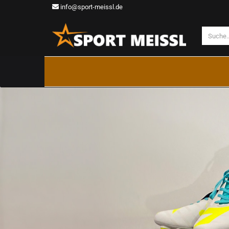
info@sport-meissl.de