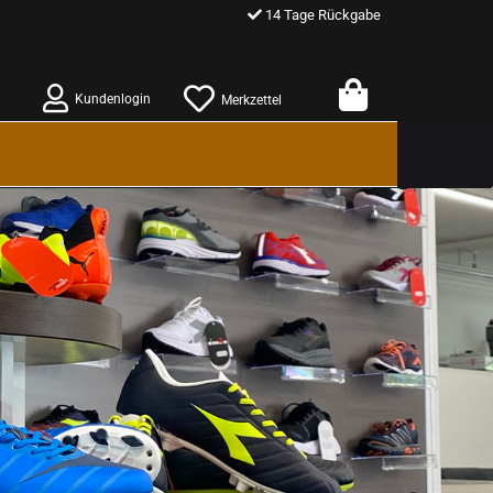
14 Tage Rückgabe
Kundenlogin
Merkzettel