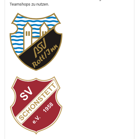
Teamshops zu nutzen.