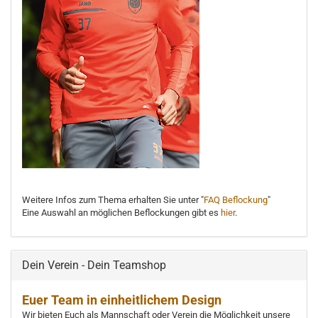
Weitere Infos zum Thema erhalten Sie unter "
FAQ Beflockung
"
Eine Auswahl an möglichen Beflockungen gibt es
hier
.
Dein Verein - Dein Teamshop
Euer Team in einheitlichem Design
Wir bieten Euch als Mannschaft oder Verein die Möglichkeit unsere