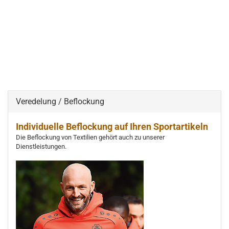
Veredelung / Beflockung
Individuelle Beflockung auf Ihren Sportartikeln
Die Beflockung von Textilien gehört auch zu unserer
Dienstleistungen.