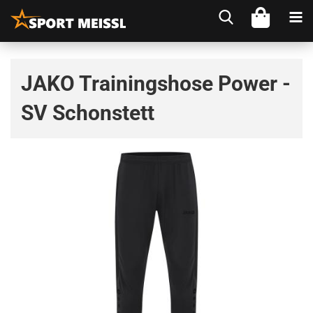
JAKO Trainingshose Power -
SV Schonstett