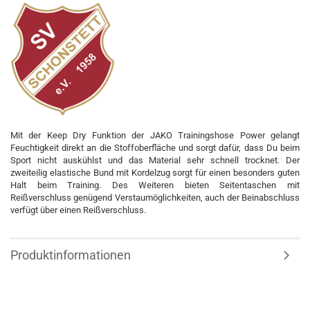
Mit der Keep Dry Funktion der JAKO Trainingshose Power gelangt
Feuchtigkeit direkt an die Stoffoberfläche und sorgt dafür, dass Du beim
Sport nicht auskühlst und das Material sehr schnell trocknet. Der
zweiteilig elastische Bund mit Kordelzug sorgt für einen besonders guten
Halt beim Training. Des Weiteren bieten Seitentaschen mit
Reißverschluss genügend Verstaumöglichkeiten, auch der Beinabschluss
verfügt über einen Reißverschluss.
Produktinformationen