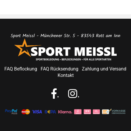
Sport Meissl - Münchener Str. 5 - 83543 Rott am Inn
FAQ Beflockung
FAQ Rücksendung
Zahlung und Versand
Kontakt
.
.