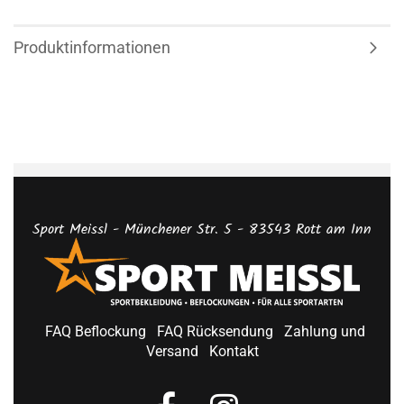
Produktinformationen
Sport Meissl - Münchener Str. 5 - 83543 Rott am Inn
FAQ Beflockung
FAQ Rücksendung
Zahlung und
Versand
Kontakt