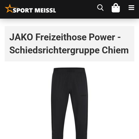
JAKO Freizeithose Power -
Schiedsrichtergruppe Chiem