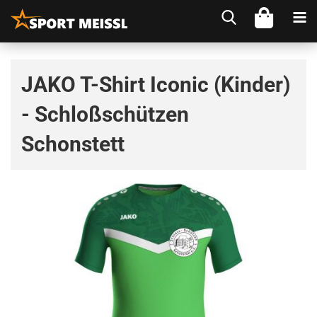
JAKO T-Shirt Iconic (Kinder)
- Schloßschützen
Schonstett