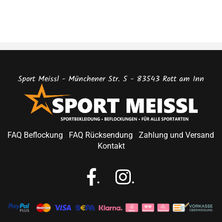
Sport Meissl - Münchener Str. 5 - 83543 Rott am Inn
FAQ Beflockung
FAQ Rücksendung
Zahlung und Versand
Kontakt
.
.