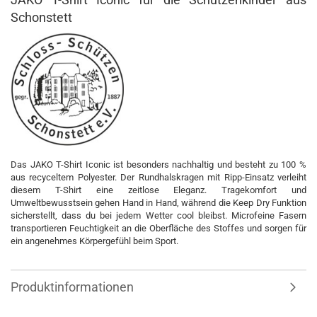
Schonstett
Das JAKO T-Shirt Iconic ist besonders nachhaltig und besteht zu 100 %
aus recyceltem Polyester. Der Rundhalskragen mit Ripp-Einsatz verleiht
diesem T-Shirt eine zeitlose Eleganz. Tragekomfort und
Umweltbewusstsein gehen Hand in Hand, während die Keep Dry Funktion
sicherstellt, dass du bei jedem Wetter cool bleibst. Microfeine Fasern
transportieren Feuchtigkeit an die Oberfläche des Stoffes und sorgen für
ein angenehmes Körpergefühl beim Sport.
Produktinformationen